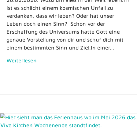
Ist es schlicht einem kosmischen Unfall zu
verdanken, dass wir leben? Oder hat unser
Leben doch einen Sinn? Schon vor der
Erschaffung des Universums hatte Gott eine
genaue Vorstellung von dir und schuf dich mit
einem bestimmten Sinn und Ziel.In einer…
Weiterlesen