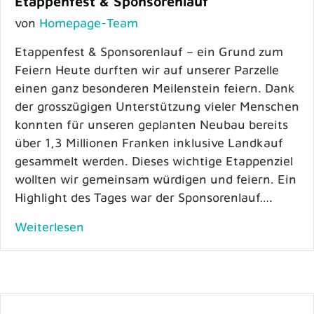
Etappenfest & Sponsorenlauf
von
Homepage-Team
Etappenfest & Sponsorenlauf – ein Grund zum
Feiern Heute durften wir auf unserer Parzelle
einen ganz besonderen Meilenstein feiern. Dank
der grosszügigen Unterstützung vieler Menschen
konnten für unseren geplanten Neubau bereits
über 1,3 Millionen Franken inklusive Landkauf
gesammelt werden. Dieses wichtige Etappenziel
wollten wir gemeinsam würdigen und feiern. Ein
Highlight des Tages war der Sponsorenlauf….
Weiterlesen