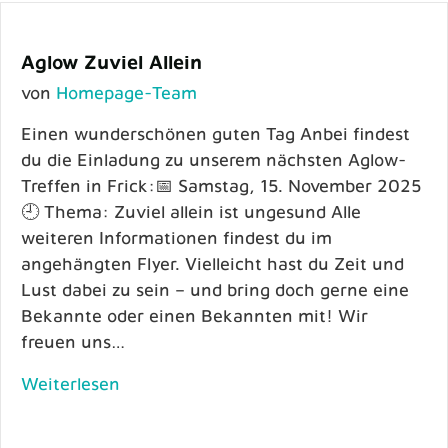
Aglow Zuviel Allein
von
Homepage-Team
Einen wunderschönen guten Tag Anbei findest
du die Einladung zu unserem nächsten Aglow-
Treffen in Frick:📅 Samstag, 15. November 2025
🕘 Thema: Zuviel allein ist ungesund Alle
weiteren Informationen findest du im
angehängten Flyer. Vielleicht hast du Zeit und
Lust dabei zu sein – und bring doch gerne eine
Bekannte oder einen Bekannten mit! Wir
freuen uns…
Weiterlesen