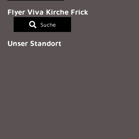
Flyer Viva Kirche Frick
Suche
Unser Standort