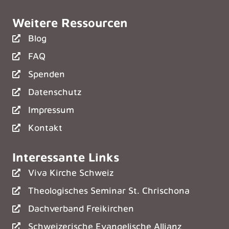
Weitere Ressourcen
Blog
FAQ
Spenden
Datenschutz
Impressum
Kontakt
Interessante Links
Viva Kirche Schweiz
Theologisches Seminar St. Chrischona
Dachverband Freikirchen
Schweizerische Evangelische Allianz