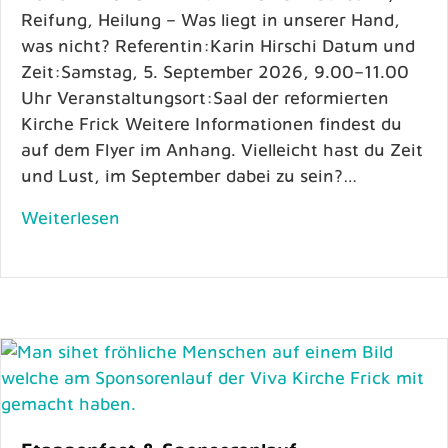
Reifung, Heilung – Was liegt in unserer Hand,
was nicht? Referentin:Karin Hirschi Datum und
Zeit:Samstag, 5. September 2026, 9.00–11.00
Uhr Veranstaltungsort:Saal der reformierten
Kirche Frick Weitere Informationen findest du
auf dem Flyer im Anhang. Vielleicht hast du Zeit
und Lust, im September dabei zu sein?…
Weiterlesen