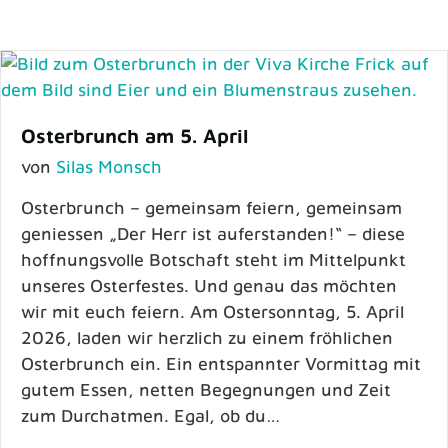
Osterbrunch am 5. April
von
Silas Monsch
Osterbrunch – gemeinsam feiern, gemeinsam
geniessen „Der Herr ist auferstanden!“ – diese
hoffnungsvolle Botschaft steht im Mittelpunkt
unseres Osterfestes. Und genau das möchten
wir mit euch feiern. Am Ostersonntag, 5. April
2026, laden wir herzlich zu einem fröhlichen
Osterbrunch ein. Ein entspannter Vormittag mit
gutem Essen, netten Begegnungen und Zeit
zum Durchatmen. Egal, ob du…