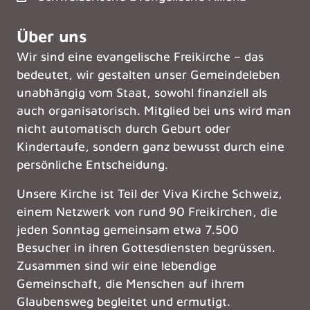
Über uns
Wir sind eine evangelische Freikirche – das
bedeutet, wir gestalten unser Gemeindeleben
unabhängig vom Staat, sowohl finanziell als
auch organisatorisch. Mitglied bei uns wird man
nicht automatisch durch Geburt oder
Kindertaufe, sondern ganz bewusst durch eine
persönliche Entscheidung.
Unsere Kirche ist Teil der
Viva Kirche Schweiz
,
einem Netzwerk von rund 90 Freikirchen, die
jeden Sonntag gemeinsam etwa 7.500
Besucher in ihren Gottesdiensten begrüssen.
Zusammen sind wir eine lebendige
Gemeinschaft, die Menschen auf ihrem
Glaubensweg begleitet und ermutigt.