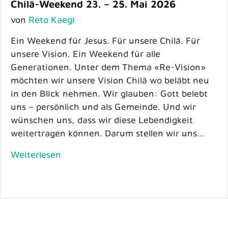
Chilä-Weekend 23. – 25. Mai 2026
von
Reto Kaegi
Ein Weekend für Jesus. Für unsere Chilä. Für
unsere Vision. Ein Weekend für alle
Generationen. Unter dem Thema «Re-Vision»
möchten wir unsere Vision Chilä wo beläbt neu
in den Blick nehmen. Wir glauben: Gott belebt
uns – persönlich und als Gemeinde. Und wir
wünschen uns, dass wir diese Lebendigkeit
weitertragen können. Darum stellen wir uns…
Weiterlesen