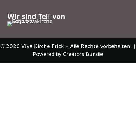
Wir sind Teil von
© 2026 Viva Kirche Frick – Alle Rechte vorbehalten. |
Powered by
Creators Bundle