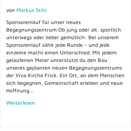
von
Markus Stihl
Sponsorenlauf für unser neues
Begegnungszentrum Ob jung oder alt, sportlich
unterwegs oder lieber gemütlich: Bei unserem
Sponsorenlauf zählt jede Runde – und jede
einzelne macht einen Unterschied. Mit jedem
gelaufenen Meter unterstützt du den Bau
unseres geplanten neuen Begegnungszentrums
der Viva Kirche Frick. Ein Ort, an dem Menschen
sich begegnen, Gemeinschaft erleben und neue
Hoffnung…
Weiterlesen