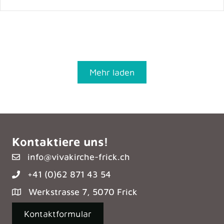
Mehr laden
Kontaktiere uns!
info@vivakirche-frick.ch
+41 (0)62 871 43 54
Werkstrasse 7, 5070 Frick
Kontaktformular