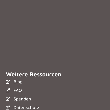
Weitere Ressourcen
Blog
FAQ
Spenden
Datenschutz