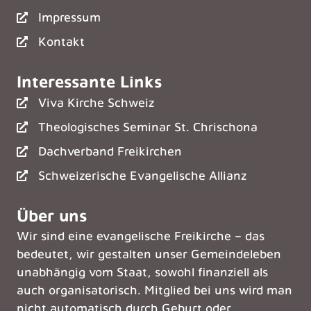
Impressum
Kontakt
Interessante Links
Viva Kirche Schweiz
Theologisches Seminar St. Chrischona
Dachverband Freikirchen
Schweizerische Evangelische Allianz
Über uns
Wir sind eine evangelische Freikirche – das
bedeutet, wir gestalten unser Gemeindeleben
unabhängig vom Staat, sowohl finanziell als
auch organisatorisch. Mitglied bei uns wird man
nicht automatisch durch Geburt oder