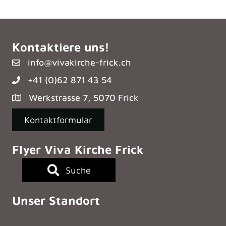
Kontaktiere uns!
info@vivakirche-frick.ch
+41 (0)62 871 43 54
Werkstrasse 7, 5070 Frick
Kontaktformular
Flyer Viva Kirche Frick
Suche
Unser Standort