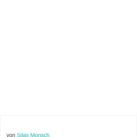
von
Silas Monsch