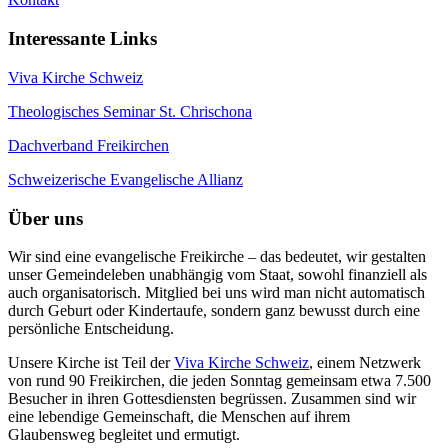
Interessante Links
Viva Kirche Schweiz
Theologisches Seminar St. Chrischona
Dachverband Freikirchen
Schweizerische Evangelische Allianz
Über uns
Wir sind eine evangelische Freikirche – das bedeutet, wir gestalten
unser Gemeindeleben unabhängig vom Staat, sowohl finanziell als
auch organisatorisch. Mitglied bei uns wird man nicht automatisch
durch Geburt oder Kindertaufe, sondern ganz bewusst durch eine
persönliche Entscheidung.
Unsere Kirche ist Teil der
Viva Kirche Schweiz
, einem Netzwerk
von rund 90 Freikirchen, die jeden Sonntag gemeinsam etwa 7.500
Besucher in ihren Gottesdiensten begrüssen. Zusammen sind wir
eine lebendige Gemeinschaft, die Menschen auf ihrem
Glaubensweg begleitet und ermutigt.