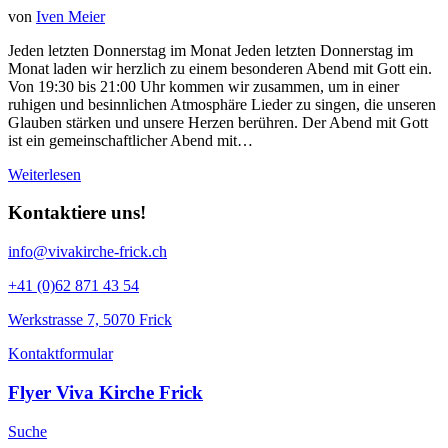
von
Iven Meier
Jeden letzten Donnerstag im Monat Jeden letzten Donnerstag im
Monat laden wir herzlich zu einem besonderen Abend mit Gott ein.
Von 19:30 bis 21:00 Uhr kommen wir zusammen, um in einer
ruhigen und besinnlichen Atmosphäre Lieder zu singen, die unseren
Glauben stärken und unsere Herzen berühren. Der Abend mit Gott
ist ein gemeinschaftlicher Abend mit…
Weiterlesen
Kontaktiere uns!
info@vivakirche-frick.ch
+41 (0)62 871 43 54
Werkstrasse 7, 5070 Frick
Kontaktformular
Flyer Viva Kirche Frick
Suche