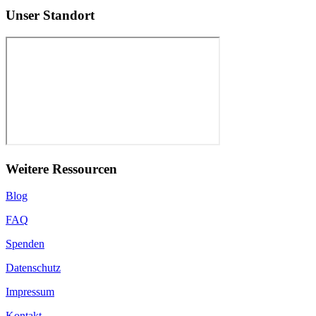
Unser Standort
Weitere Ressourcen
Blog
FAQ
Spenden
Datenschutz
Impressum
Kontakt