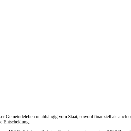
unser Gemeindeleben unabhängig vom Staat, sowohl finanziell als auch o
he Entscheidung.