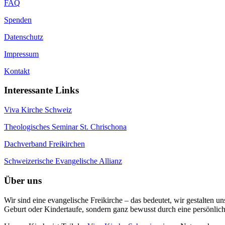
FAQ
Spenden
Datenschutz
Impressum
Kontakt
Interessante Links
Viva Kirche Schweiz
Theologisches Seminar St. Chrischona
Dachverband Freikirchen
Schweizerische Evangelische Allianz
Über uns
Wir sind eine evangelische Freikirche – das bedeutet, wir gestalten 
Geburt oder Kindertaufe, sondern ganz bewusst durch eine persönlic