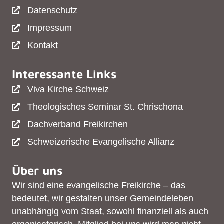
Datenschutz
Impressum
Kontakt
Interessante Links
Viva Kirche Schweiz
Theologisches Seminar St. Chrischona
Dachverband Freikirchen
Schweizerische Evangelische Allianz
Über uns
Wir sind eine evangelische Freikirche – das
bedeutet, wir gestalten unser Gemeindeleben
unabhängig vom Staat, sowohl finanziell als auch