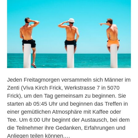
Jeden Freitagmorgen versammeln sich Männer im
Zenti (Viva Kirch Frick, Werkstrasse 7 in 5070
Frick), um den Tag gemeinsam zu beginnen. Sie
starten ab 05:45 Uhr und beginnen das Treffen in
einer gemütlichen Atmosphäre mit Kaffee oder
Tee. Um 6:00 Uhr beginnt der Austausch, bei dem
die Teilnehmer ihre Gedanken, Erfahrungen und
Anliegen teilen können.…