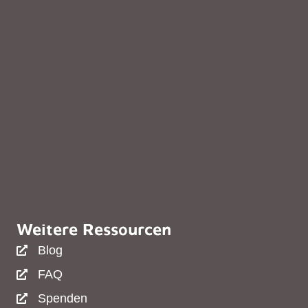
Weitere Ressourcen
Blog
FAQ
Spenden