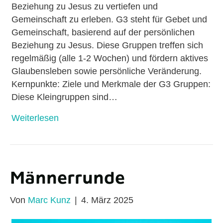
Beziehung zu Jesus zu vertiefen und
Gemeinschaft zu erleben. G3 steht für Gebet und
Gemeinschaft, basierend auf der persönlichen
Beziehung zu Jesus. Diese Gruppen treffen sich
regelmäßig (alle 1-2 Wochen) und fördern aktives
Glaubensleben sowie persönliche Veränderung.
Kernpunkte: Ziele und Merkmale der G3 Gruppen:
Diese Kleingruppen sind…
Weiterlesen
Männerrunde
Von
Marc Kunz
|
4. März 2025