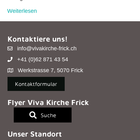
Weiterlesen
Kontaktiere uns!
info@vivakirche-frick.ch
+41 (0)62 871 43 54
Werkstrasse 7, 5070 Frick
Kontaktformular
Flyer Viva Kirche Frick
Suche
Unser Standort