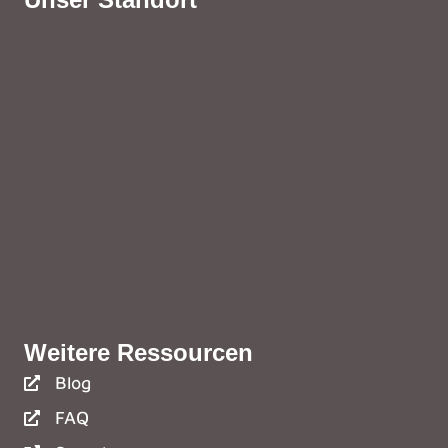
Weitere Ressourcen
Blog
FAQ