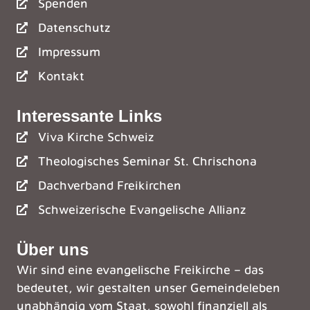
Spenden
Datenschutz
Impressum
Kontakt
Interessante Links
Viva Kirche Schweiz
Theologisches Seminar St. Chrischona
Dachverband Freikirchen
Schweizerische Evangelische Allianz
Über uns
Wir sind eine evangelische Freikirche – das
bedeutet, wir gestalten unser Gemeindeleben
unabhängig vom Staat, sowohl finanziell als