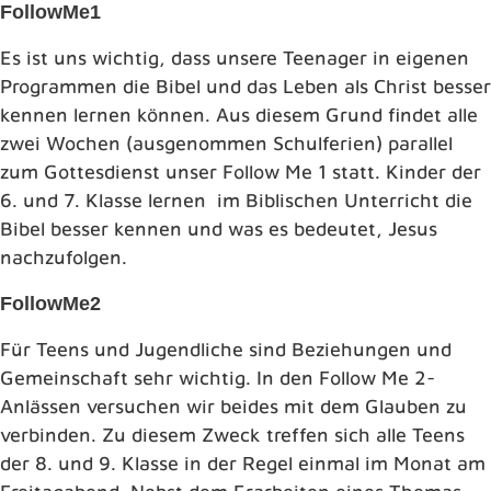
FollowMe1
Es ist uns wichtig, dass unsere Teenager in eigenen
Programmen die Bibel und das Leben als Christ besser
kennen lernen können. Aus diesem Grund findet alle
zwei Wochen (ausgenommen Schulferien) parallel
zum Gottesdienst unser Follow Me 1 statt. Kinder der
6. und 7. Klasse lernen im Biblischen Unterricht die
Bibel besser kennen und was es bedeutet, Jesus
nachzufolgen.
FollowMe2
Für Teens und Jugendliche sind Beziehungen und
Gemeinschaft sehr wichtig. In den Follow Me 2-
Anlässen versuchen wir beides mit dem Glauben zu
verbinden. Zu diesem Zweck treffen sich alle Teens
der 8. und 9. Klasse in der Regel einmal im Monat am