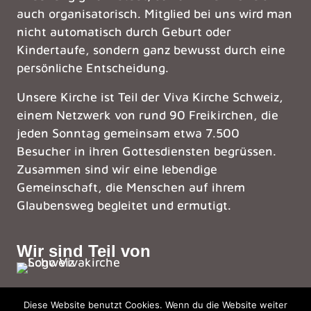
auch organisatorisch. Mitglied bei uns wird man
nicht automatisch durch Geburt oder
Kindertaufe, sondern ganz bewusst durch eine
persönliche Entscheidung.
Unsere Kirche ist Teil der
Viva Kirche Schweiz
,
einem Netzwerk von rund 90 Freikirchen, die
jeden Sonntag gemeinsam etwa 7.500
Besucher in ihren Gottesdiensten begrüssen.
Zusammen sind wir eine lebendige
Gemeinschaft, die Menschen auf ihrem
Glaubensweg begleitet und ermutigt.
Wir sind Teil von
Diese Website benutzt Cookies. Wenn du die Website weiter