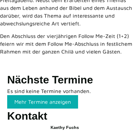
Freitagabend. Nebst dem Erarbeiten eines Themas
aus dem Leben anhand der Bibel und dem Austausch
darüber, wird das Thema auf interessante und
abwechslungsreiche Art vertieft.
Den Abschluss der vierjährigen Follow Me-Zeit (1+2)
feiern wir mit dem Follow Me-Abschluss in festlichem
Rahmen mit der ganzen Chilä und vielen Gästen.
Nächste Termine
Es sind keine Termine vorhanden.
Mehr Termine anzeigen
Kontakt
Kaethy Fuchs