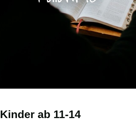
Kinder ab 11-14